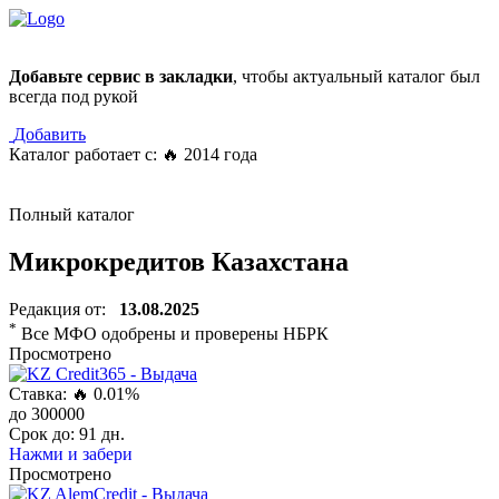
Добавьте сервис в закладки
, чтобы актуальный каталог был
всегда под рукой
Добавить
Каталог работает с: 🔥 2014 года
Полный каталог
Микрокредитов Казахстана
Редакция от:
13.08.2025
*
Все МФО одобрены и проверены НБРК
Просмотрено
Ставка: 🔥
0.01%
до
300000
Срок до:
91 дн.
Нажми и забери
Просмотрено