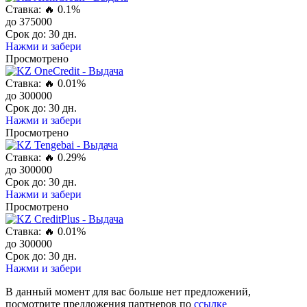
Ставка: 🔥
0.1%
до
375000
Срок до:
30 дн.
Нажми и забери
Просмотрено
Ставка: 🔥
0.01%
до
300000
Срок до:
30 дн.
Нажми и забери
Просмотрено
Ставка: 🔥
0.29%
до
300000
Срок до:
30 дн.
Нажми и забери
Просмотрено
Ставка: 🔥
0.01%
до
300000
Срок до:
30 дн.
Нажми и забери
В данный момент для вас больше нет предложений,
посмотрите предложения партнеров по
ссылке